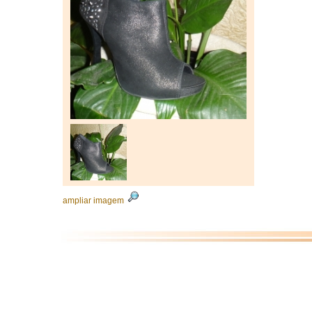
ampliar imagem