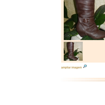
ampliar imagem