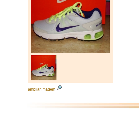
ampliar imagem